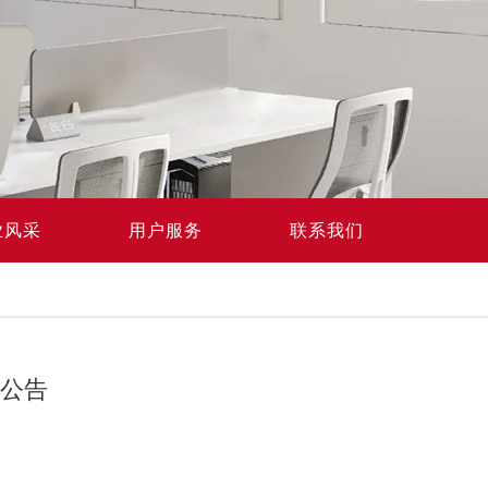
业风采
用户服务
联系我们
压公告