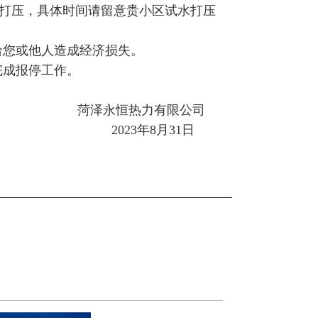
行试水打压，具体时间请留意贵小区试水打压
给您或他人造成经济损失。
完成报停工作。
菏泽永恒热力有限公司
2023年8月31日