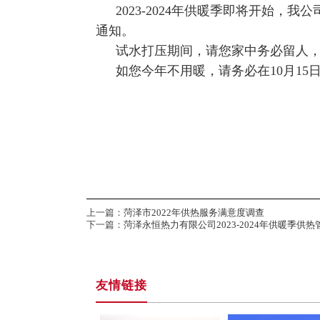
2023-2024年供暖季即将开始，
通知。
试水打压期间，请您家中务必留人
如您今年不用暖，请务必在10月1
上一篇：
菏泽市2022年供热服务满意度调查
下一篇：
菏泽永恒热力有限公司2023-2024年供暖季供
友情链接