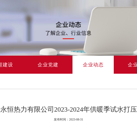
程建设
企业党建
企业动态
企
永恒热力有限公司2023-2024年供暖季试水打
发布时间：2023-08-31