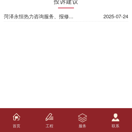
投诉建议
菏泽永恒热力咨询服务、报修...
2025-07-24
首页
工程
服务
联系