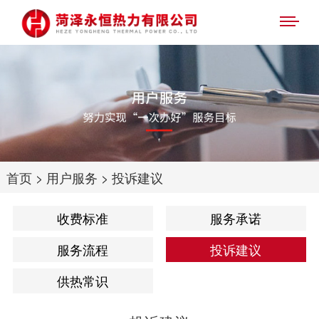
首页
>
用户服务
>
投诉建议
收费标准
服务承诺
服务流程
投诉建议
供热常识