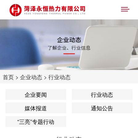
首页
>
企业动态
>
行业动态
企业要闻
行业动态
媒体报道
通知公告
“三亮”专题行动