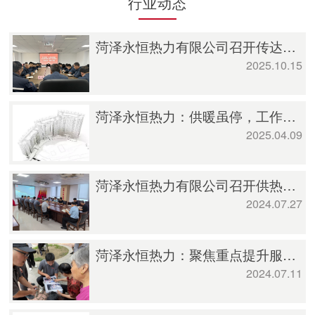
行业动态
菏泽永恒热力有限公司召开传达学习菏泽投资集团2025年度第三季度经营分析会会议精神暨10月份第一次经营分析会
2025.10.15
菏泽永恒热力：供暖虽停，工作不止
2025.04.09
菏泽永恒热力有限公司召开供热研判分析会
2024.07.27
菏泽永恒热力：聚焦重点提升服务水平，供热保障持续再发力
2024.07.11