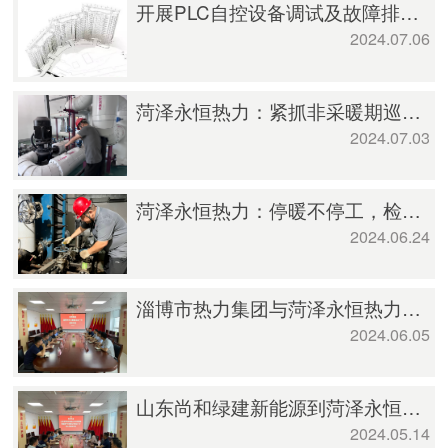
开展PLC自控设备调试及故障排除专项技能培训
2024.07.06
菏泽永恒热力：紧抓非采暖期巡查维修改造，不断提升供热服务质效
2024.07.03
菏泽永恒热力：停暖不停工，检修工作有序进行
2024.06.24
淄博市热力集团与菏泽永恒热力开展座谈交流
2024.06.05
山东尚和绿建新能源到菏泽永恒热力座谈交流
2024.05.14