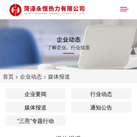
首页
>
企业动态
>
媒体报道
企业要闻
行业动态
媒体报道
通知公告
“三亮”专题行动