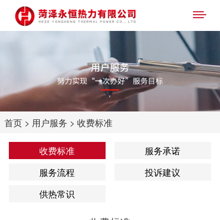
首页
>
用户服务
>
收费标准
收费标准
服务承诺
服务流程
投诉建议
供热常识