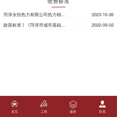
收费标准
菏泽永恒热力有限公司热力销...
2023-10-26
政策标准丨《菏泽市城市基础...
2022-09-02
首页
工程
服务
联系