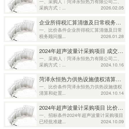
一、采购人：菏泽永恒热力有限公司二、
采购方式：...
2026.02.05
企业所得税汇算清缴及日常税务顾问服务 比价公告
一、比价条件企业所得税汇算清缴及日常
税务顾问服...
2026.01.28
2024年超声波量计采购项目 成交公示
一、采购人：菏泽永恒热力有限公司二、
采购方式：...
2024.10.16
菏泽永恒热力供热设施债权清算和处置工作服务项目 比价公告
一、比价条件菏泽永恒热力供热设施债权
清算和处置...
2024.10.14
2024年超声波量计采购项目 比价公告
一、招标条件2024年超声波量计采购项目
已经批准建...
2024.10.09