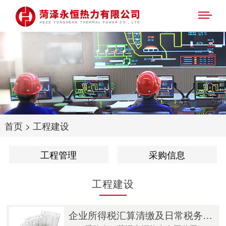
首页
>
工程建设
工程管理
采购信息
工程建设
企业所得税汇算清缴及日常税务顾问服务 流标公示