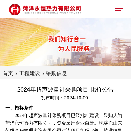
首页
>
工程建设
>
采购信息
2024年超声波量计采购项目 比价公告
发布时间：2024-10-09
一、招标条件
2024年超声波量计采购项目已经批准建设，采购人为
菏泽永恒热力有限公司，
资金
采用企业自筹。现委托山东
菏投全程管理咨询有限公司对该项目组织比价，特邀请贵