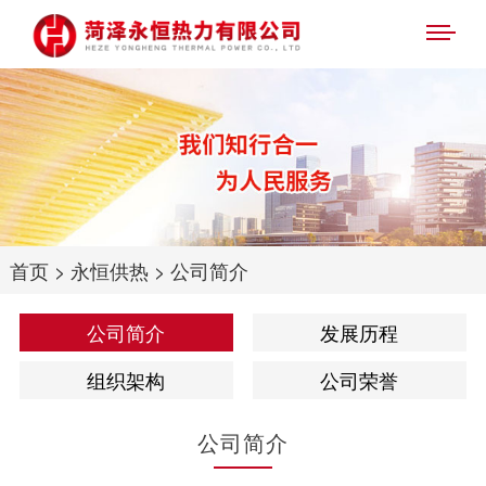
首页
>
永恒供热
>
公司简介
公司简介
发展历程
组织架构
公司荣誉
公司简介