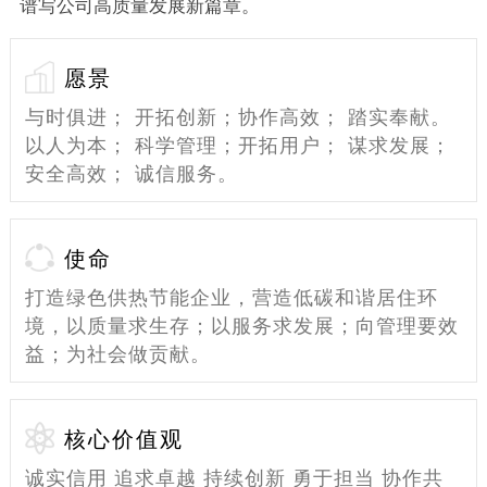
谱写公司高质量发展新篇章。
愿景
与时俱进； 开拓创新；协作高效； 踏实奉献。
以人为本； 科学管理；开拓用户； 谋求发展；
安全高效； 诚信服务。
使命
打造绿色供热节能企业，营造低碳和谐居住环
境，以质量求生存；以服务求发展；向管理要效
益；为社会做贡献。
核心价值观
诚实信用 追求卓越 持续创新 勇于担当 协作共