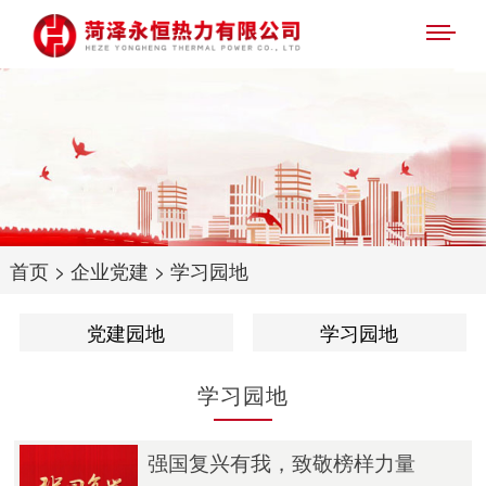
首页
>
企业党建
>
学习园地
党建园地
学习园地
学习园地
强国复兴有我，致敬榜样力量