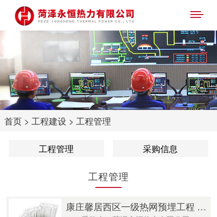
首页
>
工程建设
>
工程管理
工程管理
采购信息
工程管理
康庄馨居西区一级热网预埋工程 成交公示