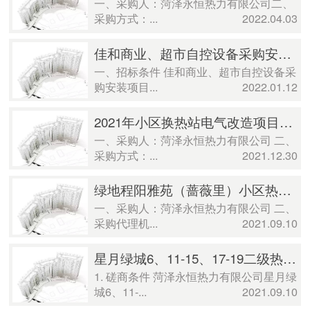
一、采购人：菏泽永恒热力有限公司二、
采购方式：...
2022.04.03
佳和商业、超市自控设备采购安装项目比价公告
一、招标条件 佳和商业、超市自控设备采
购安装项目...
2022.01.12
2021年小区换热站电气改造项目（三次）成交公示
一、采购人：菏泽永恒热力有限公司 二、
采购方式：...
2021.12.30
绿地程阳雅苑（蔷薇里）小区热网建设工程EPC项目成交公示
一、采购人：菏泽永恒热力有限公司 二、
采购代理机...
2021.09.10
星月绿城6、11-15、17-19二级热网建设工程竞争性磋商公告
1. 磋商条件 菏泽永恒热力有限公司星月绿
城6、11-...
2021.09.10