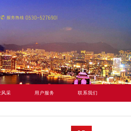
业风采
用户服务
联系我们