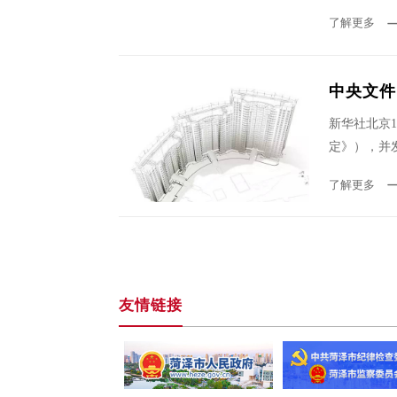
了解更多
中央文件
新华社北京
定》），并
了解更多
友情链接