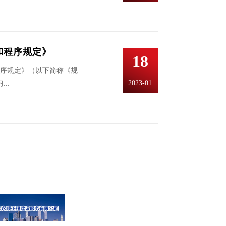
和程序规定》
18
程序规定》（以下简称《规
2023-01
..