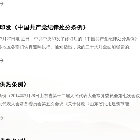
印发《中国共产党纪律处分条例》
12月27日电 近日，中共中央印发了修订后的《中国共产党纪律处分条例
各地区各部门认真遵照执行。通知指出，党的二十大对全面加强党的...
供热条例》
例（2014年3月28日山东省第十二届人民代表大会常务委员会第七次会议通过
民代表大会常务委员会第五次会议《关于修改〈山东省民用建筑节能...