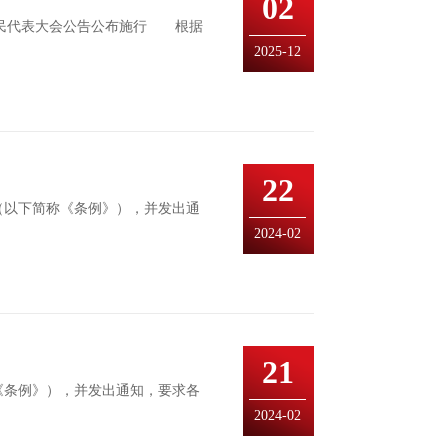
02
国人民代表大会公告公布施行 根据
2025-12
22
（以下简称《条例》），并发出通
2024-02
21
《条例》），并发出通知，要求各
2024-02