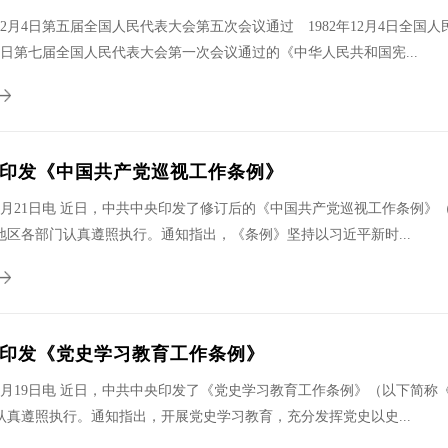
12月4日第五届全国人民代表大会第五次会议通过 1982年12月4日全
月12日第七届全国人民代表大会第一次会议通过的《中华人民共和国宪...
印发《中国共产党巡视工作条例》
2月21日电 近日，中共中央印发了修订后的《中国共产党巡视工作条例》
地区各部门认真遵照执行。通知指出，《条例》坚持以习近平新时...
印发《党史学习教育工作条例》
2月19日电 近日，中共中央印发了《党史学习教育工作条例》（以下简称
认真遵照执行。通知指出，开展党史学习教育，充分发挥党史以史...