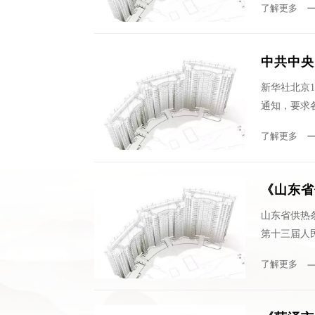
了解更多
中共中央
新华社北京
通知，要求
了解更多
《山东省
山东省供热条
第十三届人
了解更多