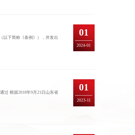
01
》（以下简称《条例》），并发出
2024-01
01
 根据2018年9月21日山东省
2023-11