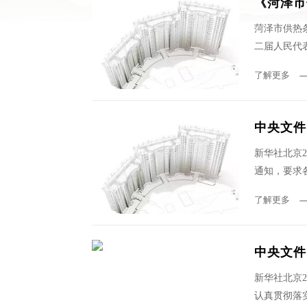
《菏泽市
菏泽市供热条
二届人民代表
了解更多
中央文件
新华社北京
通知，要求
了解更多
中央文件
新华社北京
认真贯彻落