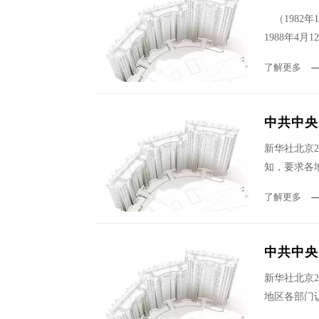
（1982年
1988年4
了解更多
中共中央
新华社北京
知，要求各
了解更多
中共中央
新华社北京
地区各部门