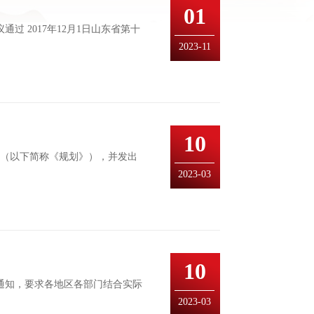
01
过 2017年12月1日山东省第十
2023-11
》
10
》（以下简称《规划》），并发出
2023-03
10
通知，要求各地区各部门结合实际
2023-03