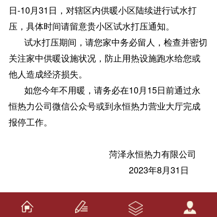
日-10月31日，对辖区内供暖小区陆续进行试水打
压，具体时间请留意贵小区试水打压通知。
试水打压期间，请您家中务必留人，检查并密切
关注家中供暖设施状况，防止用热设施跑水给您或
他人造成经济损失。
如您今年不用暖，请务必在10月15日前通过永
恒热力公司微信公众号或到永恒热力营业大厅完成
报停工作。
菏泽永恒热力有限公司
2023年8月31日