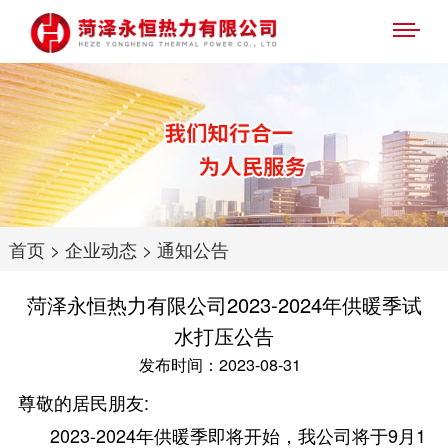
首页
>
企业动态
>
通知公告
菏泽永恒热力有限公司2023-2024年供暖季试
水打压公告
发布时间：2023-08-31
尊敬的居民朋友:
2023-2024年供暖季即将开始，我公司将于9月1