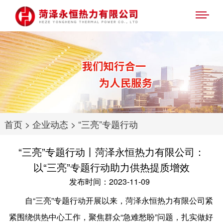
首页
>
企业动态
>
“三亮”专题行动
“三亮”专题行动丨菏泽永恒热力有限公司：
以“三亮”专题行动助力供热提质增效
发布时间：2023-11-09
自“三亮”专题行动开展以来，菏泽永恒热力有限公司紧
紧围绕供热中心工作，聚焦群众“急难愁盼”问题，扎实做好