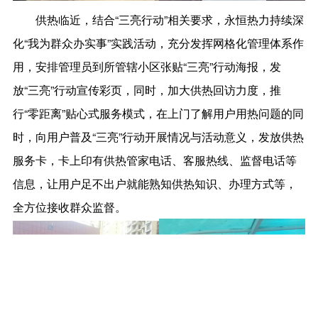
供热临近，结合“三亮行动”相关要求，永恒热力持续深
化“我为群众办实事”实践活动，充分发挥网格化管理体系作
用，安排管理员到所管辖小区张贴“三亮”行动海报，发
放“三亮”行动宣传彩页，同时，加大供热回访力度，推
行“零距离”贴心式服务模式，在上门了解用户用热问题的同
时，向用户普及“三亮”行动开展情况与活动意义，发放供热
服务卡，卡上印有供热管家电话、客服热线、监督电话等
信息，让用户足不出户就能熟知供热知识、办理方式等，
全方位接收群众监督。