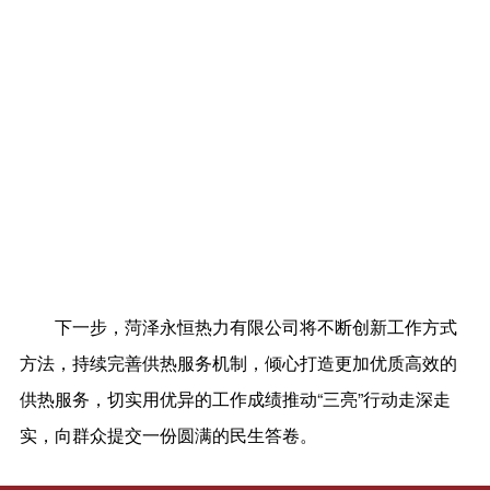
下一步，菏泽永恒热力有限公司将不断创新工作方式
方法，持续完善供热服务机制，倾心打造更加优质高效的
供热服务，切实用优异的工作成绩推动“三亮”行动走深走
实，向群众提交一份圆满的民生答卷。