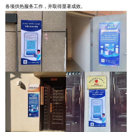
各项供热服务工作，并取得显著成效。