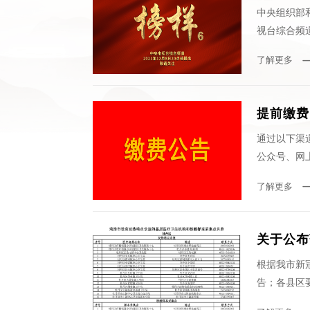
中央组织部和
视台综合频道
了解更多
提前缴费
通过以下渠
公众号、网
了解更多
关于公布
根据我市新
告；各县区