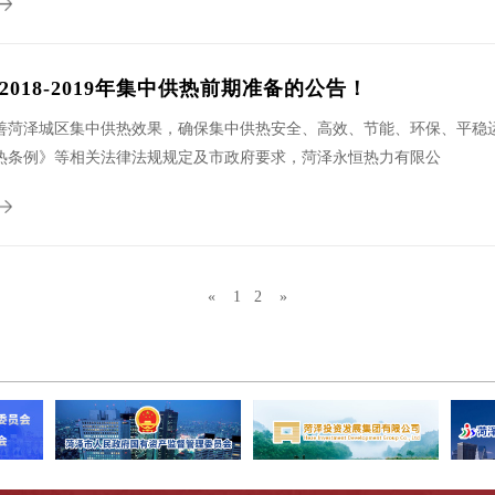
2018-2019年集中供热前期准备的公告！
善菏泽城区集中供热效果，确保集中供热安全、高效、节能、环保、平稳
热条例》等相关法律法规规定及市政府要求，菏泽永恒热力有限公
«
1
2
»