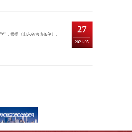
27
运行，根据《山东省供热条例》、
2021-05