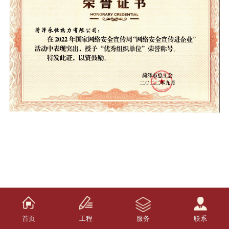
首页
工程
服务
联系