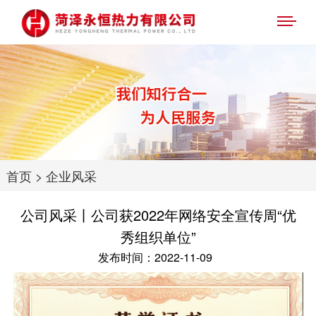
首页
>
企业风采
公司风采丨公司获2022年网络安全宣传周“优
秀组织单位”
发布时间：2022-11-09