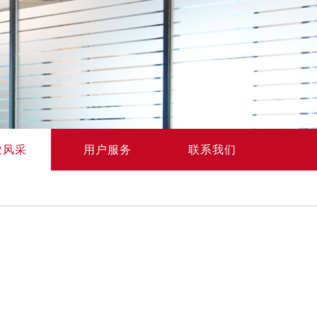
业风采
用户服务
联系我们