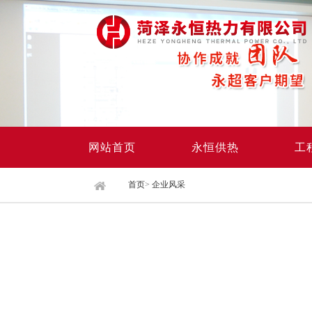
网站首页
永恒供热
工
首页
>
企业风采