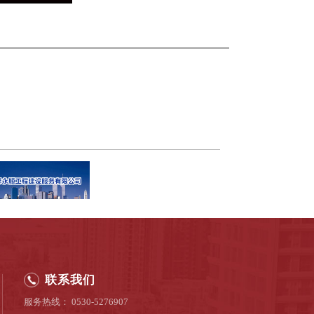
联系我们
服务热线： 0530-5276907