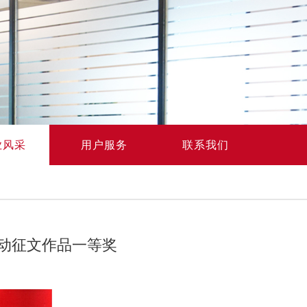
业风采
用户服务
联系我们
活动征文作品一等奖