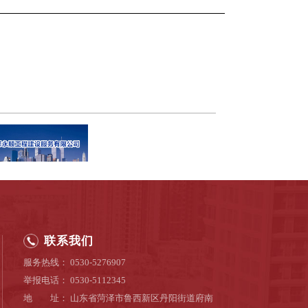
联系我们
服务热线： 0530-5276907
举报电话： 0530-5112345
地 址： 山东省菏泽市鲁西新区丹阳街道府南